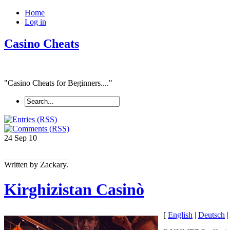
Home
Log in
Casino Cheats
"Casino Cheats for Beginners...."
24 Sep
10
Written by Zackary.
Kirghizistan Casinò
[
English
|
Deutsch