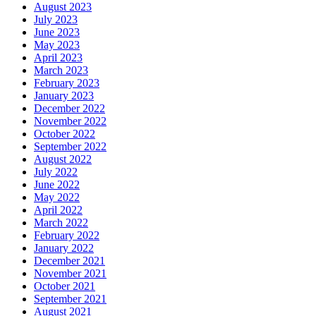
August 2023
July 2023
June 2023
May 2023
April 2023
March 2023
February 2023
January 2023
December 2022
November 2022
October 2022
September 2022
August 2022
July 2022
June 2022
May 2022
April 2022
March 2022
February 2022
January 2022
December 2021
November 2021
October 2021
September 2021
August 2021