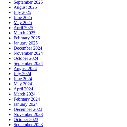
September 2025
August 2025
July 2025
June 2025
May 2025
April 2025
March 2025
February 2025
January 2025
December 2024
November 2024
October 2024
September 2024
August 2024
July 2024
June 2024
May 2024
April 2024
March 2024
February 2024
January 2024
December 2023
November 2023
October 2023
September 2023