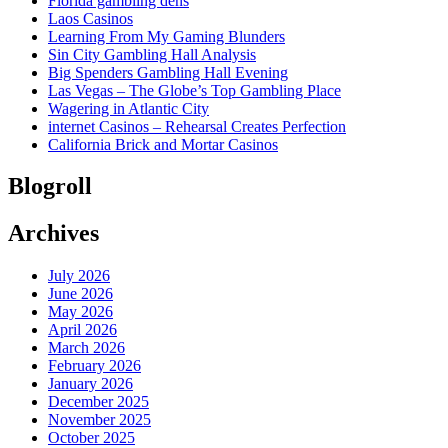
Florida gambling dens
Laos Casinos
Learning From My Gaming Blunders
Sin City Gambling Hall Analysis
Big Spenders Gambling Hall Evening
Las Vegas – The Globe’s Top Gambling Place
Wagering in Atlantic City
internet Casinos – Rehearsal Creates Perfection
California Brick and Mortar Casinos
Blogroll
Archives
July 2026
June 2026
May 2026
April 2026
March 2026
February 2026
January 2026
December 2025
November 2025
October 2025