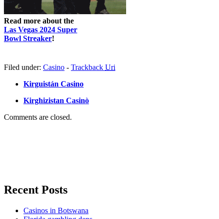
Read more about the
Las Vegas 2024 Super
Bowl Streaker
!
Filed under:
Casino
-
Trackback
Uri
Kirguistán Casino
Kirghizistan Casinò
Comments are closed.
Recent Posts
Casinos in Botswana