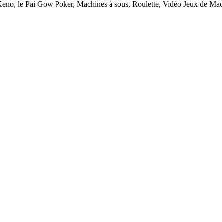
Keno, le Pai Gow Poker, Machines à sous, Roulette, Vidéo Jeux de Mach