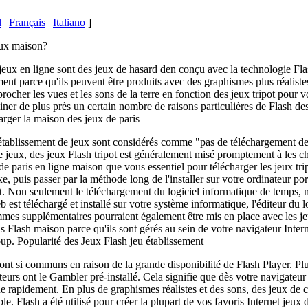
l
|
Français
|
Italiano
]
eux maison?
jeux en ligne sont des jeux de hasard den conçu avec la technologie Flas
ent parce qu'ils peuvent être produits avec des graphismes plus réalistes
ocher les vues et les sons de la terre en fonction des jeux tripot pour vo
ner de plus près un certain nombre de raisons particulières de Flash de
arger la maison des jeux de paris
établissement de jeux sont considérés comme "pas de téléchargement des
de jeux, des jeux Flash tripot est généralement misé promptement à les c
 de paris en ligne maison que vous essentiel pour télécharger les jeux tri
xe, puis passer par la méthode long de l'installer sur votre ordinateur 
. Non seulement le téléchargement du logiciel informatique de temps, ma
 est téléchargé et installé sur votre système informatique, l'éditeur du
es supplémentaires pourraient également être mis en place avec les jeux 
s Flash maison parce qu'ils sont gérés au sein de votre navigateur Inter
up. Popularité des Jeux Flash jeu établissement
ont si communs en raison de la grande disponibilité de Flash Player. Plus
urs ont le Gambler pré-installé. Cela signifie que dès votre navigateur r
ue rapidement. En plus de graphismes réalistes et des sons, des jeux de c
ble. Flash a été utilisé pour créer la plupart de vos favoris Internet 