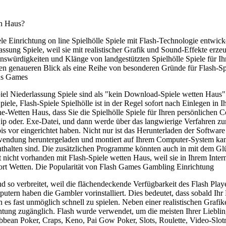
en Haus?
le Einrichtung on line Spielhölle Spiele mit Flash-Technologie entwicke
assung Spiele, weil sie mit realistischer Grafik und Sound-Effekte erz
enswürdigkeiten und Klänge von landgestützten Spielhölle Spiele für Ih
nen genaueren Blick als eine Reihe von besonderen Gründe für Flash-Spi
us Games
iel Niederlassung Spiele sind als "kein Download-Spiele wetten Haus"
iele, Flash-Spiele Spielhölle ist in der Regel sofort nach Einlegen in I
ine-Wetten Haus, dass Sie die Spielhölle Spiele für Ihren persönlichen
ip oder. Exe-Datei, und dann werde über das langwierige Verfahren zu
s vor eingerichtet haben. Nicht nur ist das Herunterladen der Software z
ung heruntergeladen und montiert auf Ihrem Computer-System kann s
lten sind. Die zusätzlichen Programme könnten auch in mit dem Glücks
ist nicht vorhanden mit Flash-Spiele wetten Haus, weil sie in Ihrem In
fort Wetten. Die Popularität von Flash Games Gambling Einrichtung
nd so verbreitet, weil die flächendeckende Verfügbarkeit des Flash P
tern haben die Gambler vorinstalliert. Dies bedeutet, dass sobald Ihr
 es fast unmöglich schnell zu spielen. Neben einer realistischen Grafik
chtung zugänglich. Flash wurde verwendet, um die meisten Ihrer Liebl
bbean Poker, Craps, Keno, Pai Gow Poker, Slots, Roulette, Video-Slo