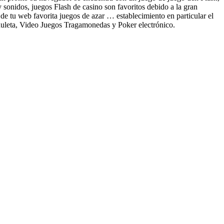
y sonidos, juegos Flash de casino son favoritos debido a la gran
 de tu web favorita juegos de azar … establecimiento en particular el
leta, Video Juegos Tragamonedas y Poker electrónico.