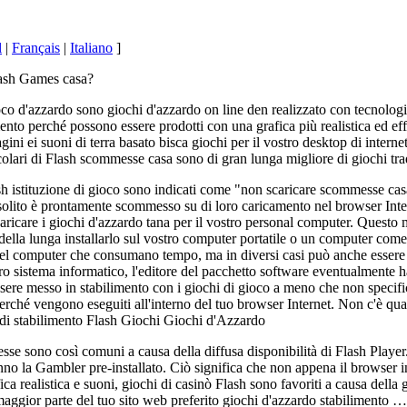
l
|
Français
|
Italiano
]
ash Games casa?
oco d'azzardo sono giochi d'azzardo on line den realizzato con tecnologi
imento perché possono essere prodotti con una grafica più realistica ed 
gini ei suoni di terra basato bisca giochi per il vostro desktop di interne
icolari di Flash scommesse casa sono di gran lunga migliore di giochi
 istituzione di gioco sono indicati come "non scaricare scommesse casa".
 solito è prontamente scommesso su di loro caricamento nel browser Int
scaricare i giochi d'azzardo tana per il vostro personal computer. Quest
 della lunga installarlo sul vostro computer portatile o un computer co
del computer che consumano tempo, ma in diversi casi può anche esser
ostro sistema informatico, l'editore del pacchetto software eventualment
sere messo in stabilimento con i giochi di gioco a meno che non specific
ché vengono eseguiti all'interno del tuo browser Internet. Non c'è quas
di stabilimento Flash Giochi Giochi d'Azzardo
se sono così comuni a causa della diffusa disponibilità di Flash Player
no la Gambler pre-installato. Ciò significa che non appena il browser i
afica realistica e suoni, giochi di casinò Flash sono favoriti a causa dell
la maggior parte del tuo sito web preferito giochi d'azzardo stabilimen