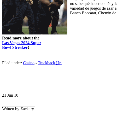
no sabe qué hacer con él y le
variedad de juegos de azar es
Banco Baccarat, Chemin de 
Read more about the
Las Vegas 2024 Super
Bowl Streaker
!
Filed under:
Casino
-
Trackback
Uri
21 Jun
10
Written by Zackary.