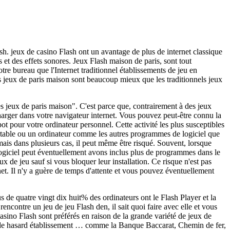
h. jeux de casino Flash ont un avantage de plus de internet classique
 et des effets sonores. Jeux Flash maison de paris, sont tout
tre bureau que l'Internet traditionnel établissements de jeu en
s jeux de paris maison sont beaucoup mieux que les traditionnels jeux
 jeux de paris maison". C'est parce que, contrairement à des jeux
harger dans votre navigateur internet. Vous pouvez peut-être connu la
pot pour votre ordinateur personnel. Cette activité les plus susceptibles
portable ou un ordinateur comme les autres programmes de logiciel que
is dans plusieurs cas, il peut même être risqué. Souvent, lorsque
 logiciel peut éventuellement avons inclus plus de programmes dans le
de jeu sauf si vous bloquer leur installation. Ce risque n'est pas
net. Il n'y a guère de temps d'attente et vous pouvez éventuellement
 de quatre vingt dix huit% des ordinateurs ont le Flash Player et la
encontre un jeu de jeu Flash den, il sait quoi faire avec elle et vous
asino Flash sont préférés en raison de la grande variété de jeux de
jeux de hasard établissement … comme la Banque Baccarat, Chemin de fer,