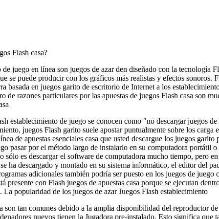
egos Flash casa?
 de juego en línea son juegos de azar den diseñado con la tecnología Fla
ue se puede producir con los gráficos más realistas y efectos sonoros. F
ra basada en juegos garito de escritorio de Internet a los establecimien
de razones particulares por las apuestas de juegos Flash casa son much
asa
h establecimiento de juego se conocen como "no descargar juegos de apu
miento, juegos Flash garito suele apostar puntualmente sobre los carga
en línea de apuestas esenciales casa que usted descargue los juegos gari
ego pasar por el método largo de instalarlo en su computadora portátil 
o sólo es descargar el software de computadora mucho tiempo, pero en 
e ha descargado y montado en su sistema informático, el editor del pa
rogramas adicionales también podría ser puesto en los juegos de juego 
está presente con Flash juegos de apuestas casa porque se ejecutan den
e. La popularidad de los juegos de azar Juegos Flash establecimiento
sa son tan comunes debido a la amplia disponibilidad del reproductor d
rdenadores nuevos tienen la Jugadora pre-instalado. Esto significa que