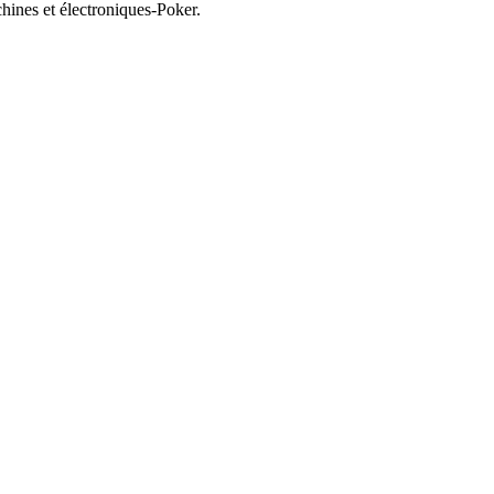
ines et électroniques-Poker.