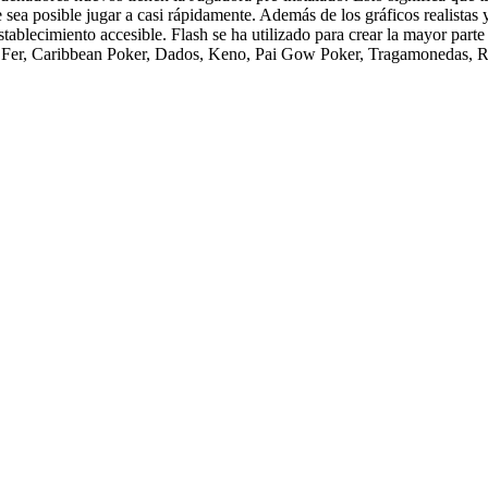
 sea posible jugar a casi rápidamente. Además de los gráficos realistas 
tablecimiento accesible. Flash se ha utilizado para crear la mayor parte
Fer, Caribbean Poker, Dados, Keno, Pai Gow Poker, Tragamonedas, Ru