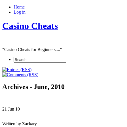
Home
Log in
Casino Cheats
"Casino Cheats for Beginners...."
Archives - June, 2010
21 Jun
10
Written by Zackary.